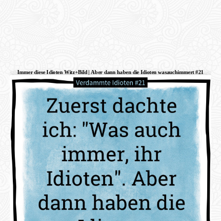
Immer diese Idioten Witz+Bild | Aber dann haben die Idioten wasauchimmert #21