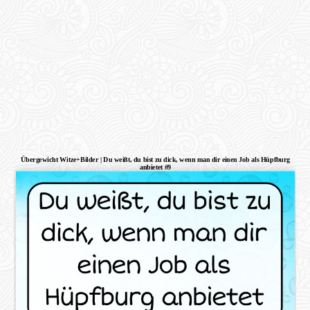
Übergewicht Witze+Bilder | Du weißt, du bist zu dick, wenn man dir einen Job als Hüpfburg
anbietet #9