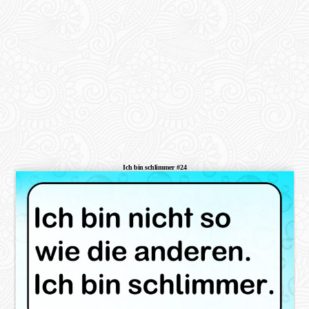
Ich bin schlimmer #24