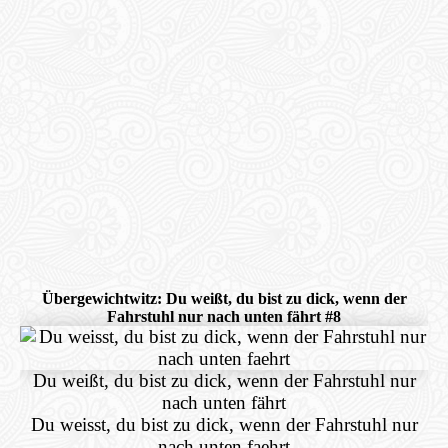
Übergewichtwitz: Du weißt, du bist zu dick, wenn der
Fahrstuhl nur nach unten fährt #8
Du weißt, du bist zu dick, wenn der Fahrstuhl nur
nach unten fährt
Du weisst, du bist zu dick, wenn der Fahrstuhl nur
nach unten faehrt