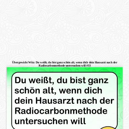
Übergewicht Witz: Du weißt, du bist ganz schön alt, wenn dich dein Hausarzt nach der
Radiocarbonmethode untersuchen will #33