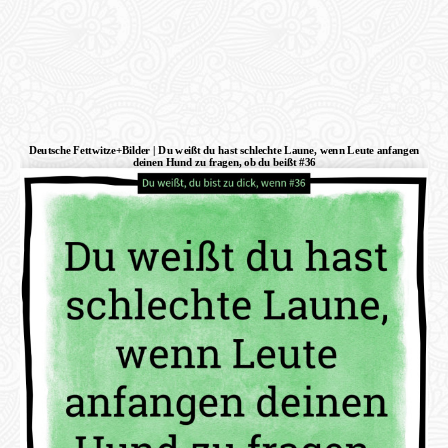
Deutsche Fettwitze+Bilder | Du weißt du hast schlechte Laune, wenn Leute anfangen
deinen Hund zu fragen, ob du beißt #36