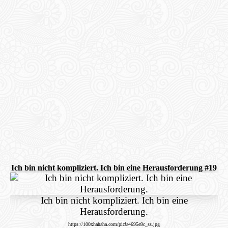
Ich bin nicht kompliziert. Ich bin eine Herausforderung #19
Ich bin nicht kompliziert. Ich bin eine
Herausforderung.
https://100xhahaha.com/pic!a4695e9c_ss.jpg