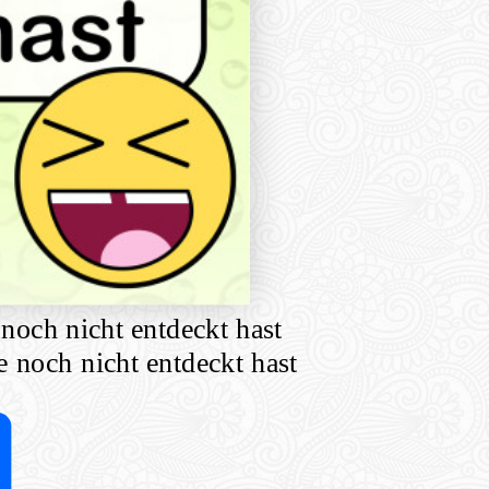
noch nicht entdeckt hast
 noch nicht entdeckt hast
Share