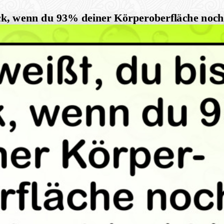
ick, wenn du 93% deiner Körperoberfläche noch 