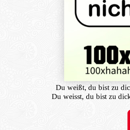
Du weißt, du bist zu di
Du weisst, du bist zu di