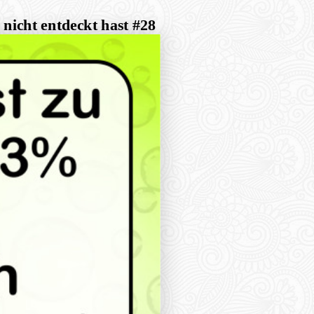
nicht entdeckt hast #28