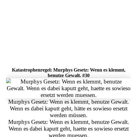
Katastrophenregel: Murphys Gesetz: Wenn es klemmt,
benutze Gewalt. #30
Murphys Gesetz: Wenn es klemmt, benutze Gewalt.
Wenn es dabei kaputt geht, hätte es sowieso ersetzt
werden müssen.
Murphys Gesetz: Wenn es klemmt, benutze Gewalt.
Wenn es dabei kaputt geht, haette es sowieso ersetzt
werden muessen.