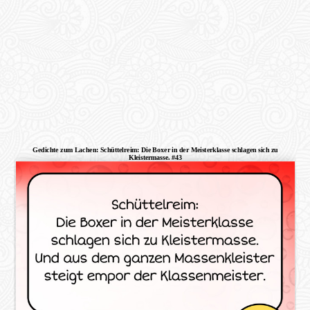
Gedichte zum Lachen: Schüttelreim: Die Boxer in der Meisterklasse schlagen sich zu
Kleistermasse. #43