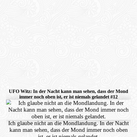
UFO Witz: In der Nacht kann man sehen, dass der Mond
immer noch oben ist, er ist niemals gelandet #12
Ich glaube nicht an die Mondlandung. In der Nacht
kann man sehen, dass der Mond immer noch oben
ist, er ist niemals gelandet.