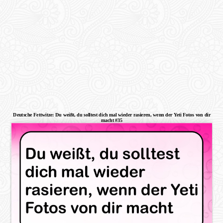
Deutsche Fettwitze: Du weißt, du solltest dich mal wieder rasieren, wenn der Yeti Fotos von dir
macht #35