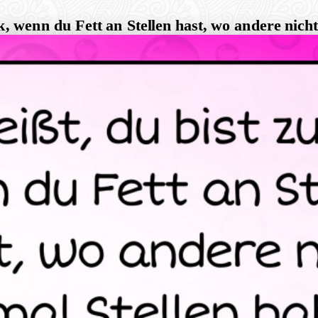
k, wenn du Fett an Stellen hast, wo andere nich