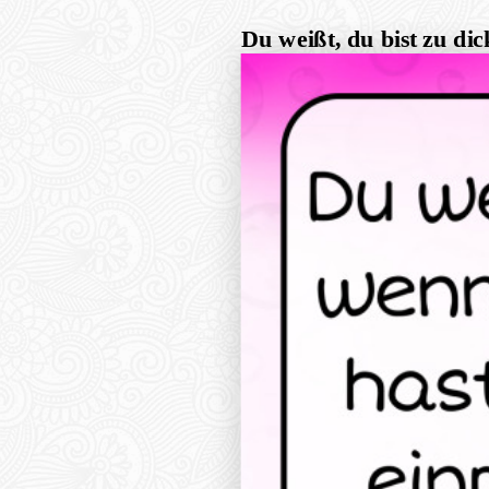
Du weißt, du bist zu dic