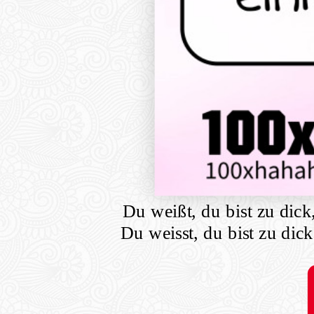
Du weißt, du bist zu dick
Du weisst, du bist zu dic