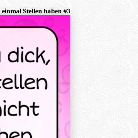
t einmal Stellen haben #3