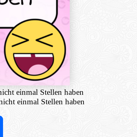
nicht einmal Stellen haben
nicht einmal Stellen haben
Share