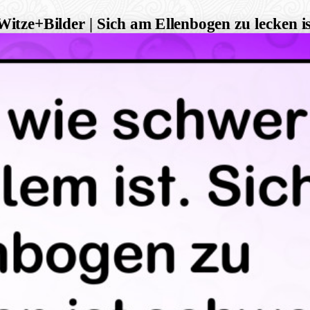
Witze+Bilder | Sich am Ellenbogen zu lecken i