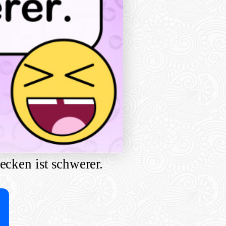
ecken ist schwerer.
Share