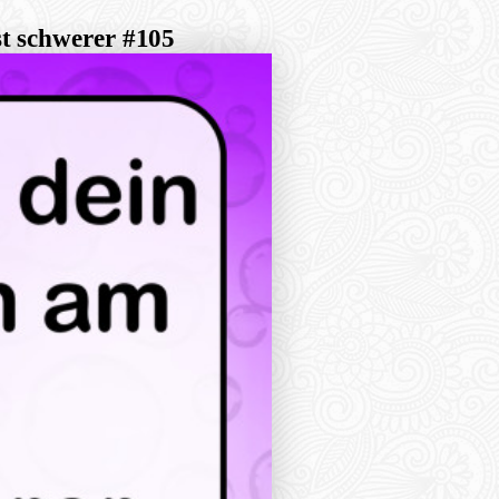
st schwerer #105