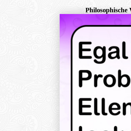
Philosophische 