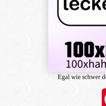
Egal wie schwer de