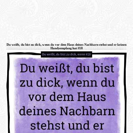
Du weißt, du bist zu dick, wenn du vor dem Haus deines Nachbarn stehst und er keinen
Handyempfang hat #18