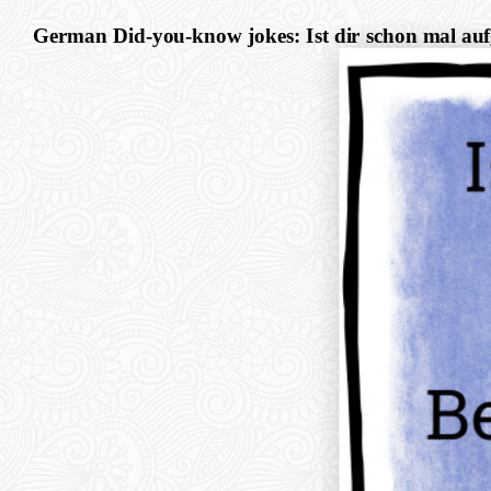
German Did-you-know jokes: Ist dir schon mal auf