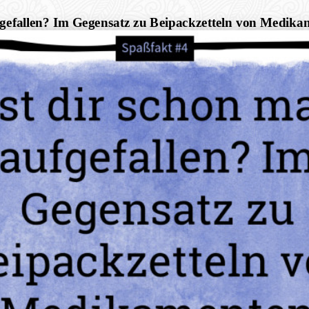
gefallen? Im Gegensatz zu Beipackzetteln von Medikam