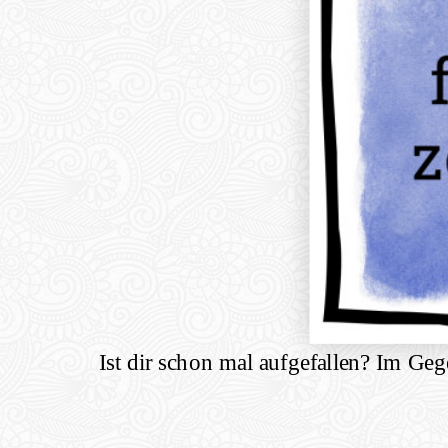
Ist dir schon mal aufgefallen? Im Ge