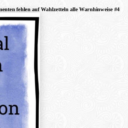
enten fehlen auf Wahlzetteln alle Warnhinweise #4