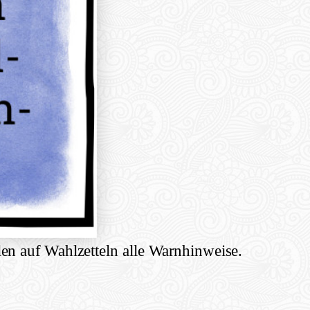
en auf Wahlzetteln alle Warnhinweise.
hare